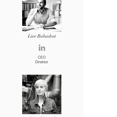
Lior Babadost
CEO
Direktor