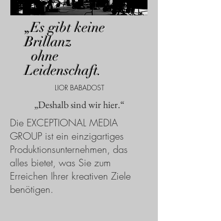
„Es gibt keine
Brillanz
ohne
Leidenschaft.
LIOR BABADOST
„Deshalb sind wir hier.“
Die EXCEPTIONAL MEDIA
GROUP ist ein einzigartiges
Produktionsunternehmen, das
alles bietet, was Sie zum
Erreichen Ihrer kreativen Ziele
benötigen.