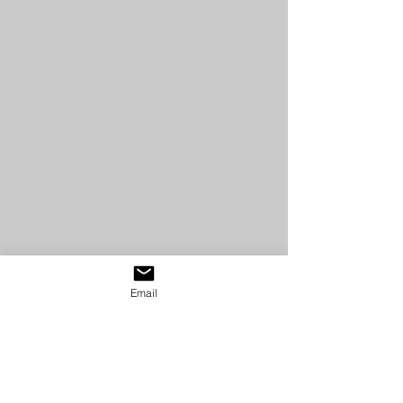
Email