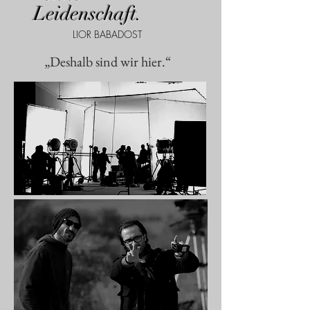
Leidenschaft.
LIOR BABADOST
„Deshalb sind wir hier.“