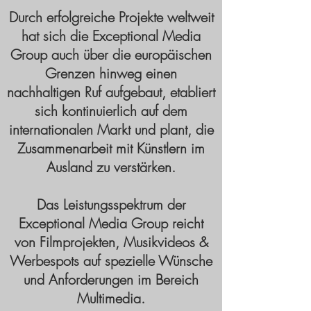
Durch erfolgreiche Projekte weltweit
hat sich die Exceptional Media
Group auch über die europäischen
Grenzen hinweg einen
nachhaltigen Ruf aufgebaut, etabliert
sich kontinuierlich auf dem
internationalen Markt und plant, die
Zusammenarbeit mit Künstlern im
Ausland zu verstärken.
Das Leistungsspektrum der
Exceptional Media Group reicht
von Filmprojekten, Musikvideos &
Werbespots auf spezielle Wünsche
und Anforderungen im Bereich
Multimedia.