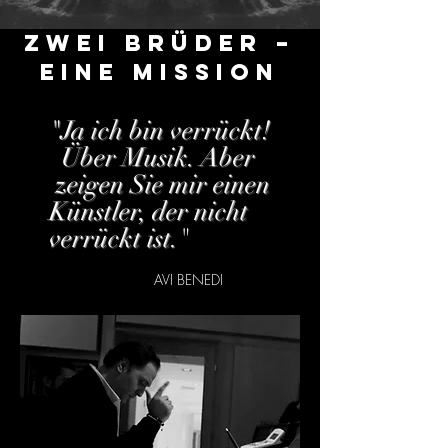
Zwei Brüder –
eine Mission
"Ja ich bin verrückt!
Über Musik. Aber
zeigen Sie mir einen
Künstler, der nicht
verrückt ist.
"
AVI BENEDI