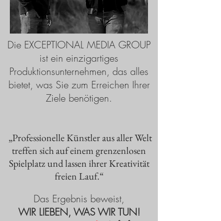
Die EXCEPTIONAL MEDIA GROUP
ist ein einzigartiges
Produktionsunternehmen, das alles
bietet, was Sie zum Erreichen Ihrer
Ziele benötigen.
​ „Professionelle Künstler aus aller Welt
treffen sich auf einem grenzenlosen
Spielplatz und lassen ihrer Kreativität
freien Lauf.“
Das Ergebnis beweist,
WIR LIEBEN, WAS WIR TUN!