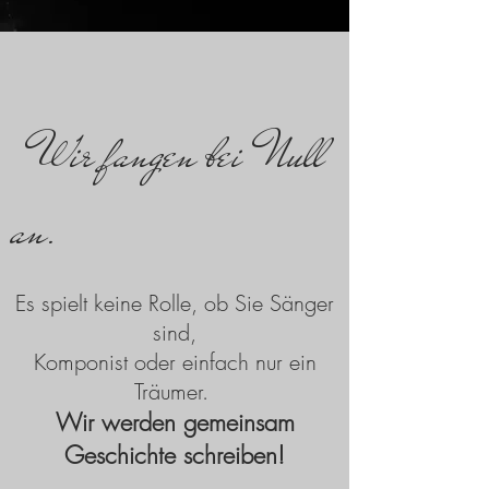
Wir fangen bei Null
an.
Es spielt keine Rolle, ob Sie Sänger
sind,
Komponist oder einfach nur ein
Träumer.
Wir werden gemeinsam
Geschichte schreiben!