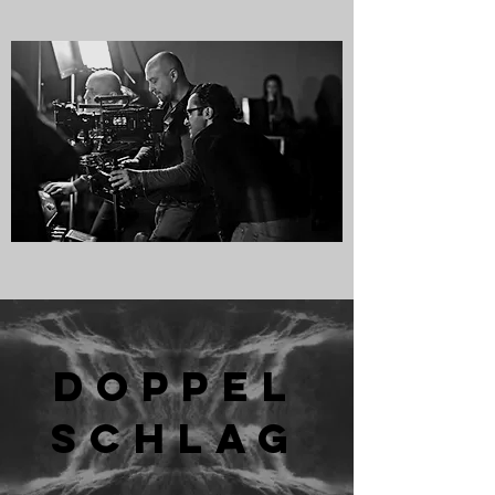
DOPPEL
SCHLAG